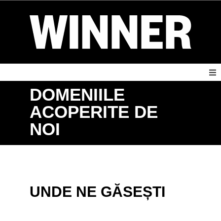
DOMENIILE
ACOPERITE DE
NOI
UNDE NE GĂSEȘTI