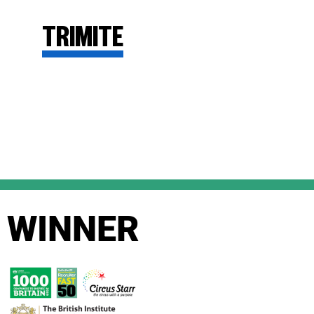
WINNER