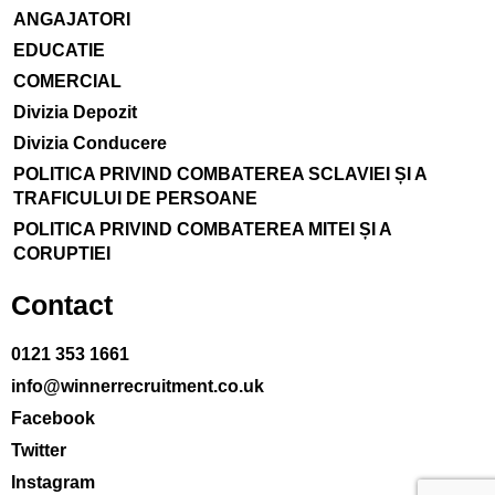
ANGAJATORI
EDUCATIE
COMERCIAL
Divizia Depozit
Divizia Conducere
POLITICA PRIVIND COMBATEREA SCLAVIEI ȘI A
TRAFICULUI DE PERSOANE
POLITICA PRIVIND COMBATEREA MITEI ȘI A
CORUPTIEI
Contact
0121 353 1661
info@winnerrecruitment.co.uk
Facebook
Twitter
Instagram