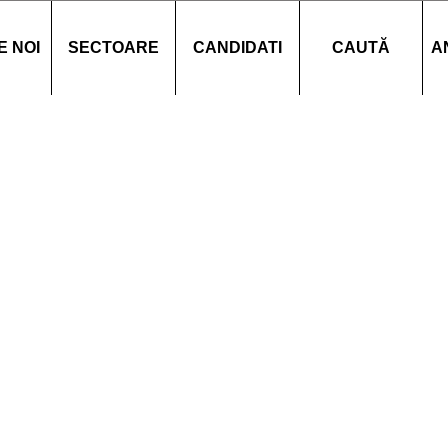
E NOI
SECTOARE
CANDIDATI
CAUTĂ
A