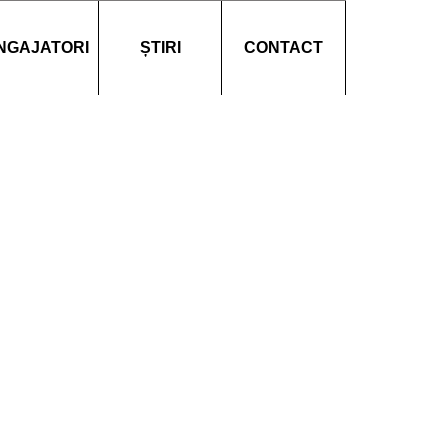
NGAJATORI
ȘTIRI
CONTACT