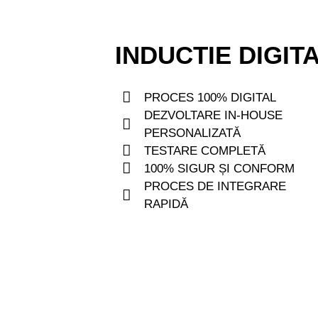
INDUCTIE DIGIT
PROCES 100% DIGITAL
DEZVOLTARE IN-HOUSE
PERSONALIZATĂ
TESTARE COMPLETĂ
100% SIGUR ȘI CONFORM
PROCES DE INTEGRARE
RAPIDĂ