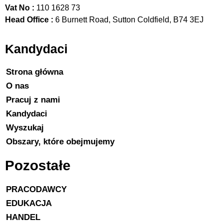
Vat No :
110 1628 73
Head Office :
6 Burnett Road, Sutton Coldfield, B74 3EJ
Kandydaci
Strona główna
O nas
Pracuj z nami
Kandydaci
Wyszukaj
Obszary, które obejmujemy
Pozostałe
PRACODAWCY
EDUKACJA
HANDEL