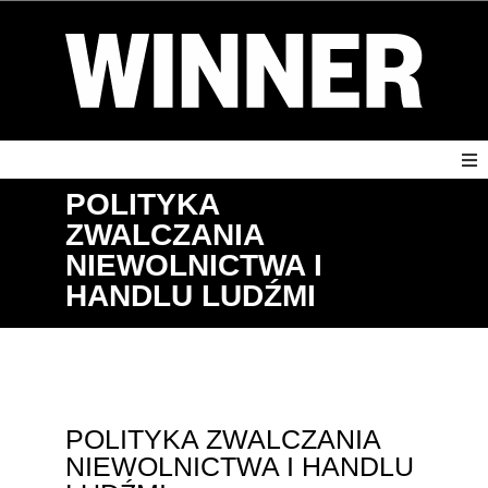
POLITYKA
ZWALCZANIA
NIEWOLNICTWA I
HANDLU LUDŹMI
POLITYKA ZWALCZANIA
NIEWOLNICTWA I HANDLU