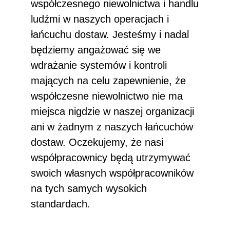
współczesnego niewolnictwa i handlu
ludźmi w naszych operacjach i
łańcuchu dostaw. Jesteśmy i nadal
będziemy angażować się we
wdrażanie systemów i kontroli
mających na celu zapewnienie, że
współczesne niewolnictwo nie ma
miejsca nigdzie w naszej organizacji
ani w żadnym z naszych łańcuchów
dostaw. Oczekujemy, że nasi
współpracownicy będą utrzymywać
swoich własnych współpracowników
na tych samych wysokich
standardach.