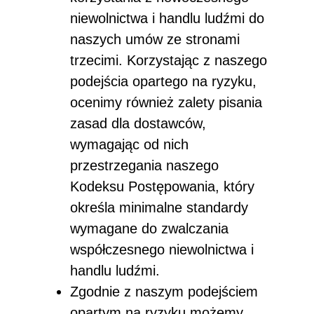
niewolnictwa i handlu ludźmi do
naszych umów ze stronami
trzecimi. Korzystając z naszego
podejścia opartego na ryzyku,
ocenimy również zalety pisania
zasad dla dostawców,
wymagając od nich
przestrzegania naszego
Kodeksu Postępowania, który
określa minimalne standardy
wymagane do zwalczania
współczesnego niewolnictwa i
handlu ludźmi.
Zgodnie z naszym podejściem
opartym na ryzyku możemy