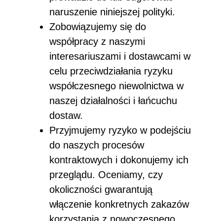
naruszenie niniejszej polityki.
Zobowiązujemy się do
współpracy z naszymi
interesariuszami i dostawcami w
celu przeciwdziałania ryzyku
współczesnego niewolnictwa w
naszej działalności i łańcuchu
dostaw.
Przyjmujemy ryzyko w podejściu
do naszych procesów
kontraktowych i dokonujemy ich
przeglądu. Oceniamy, czy
okoliczności gwarantują
włączenie konkretnych zakazów
korzystania z nowoczesnego