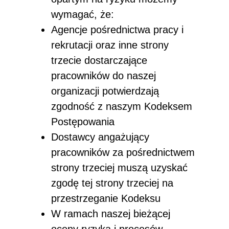
wymagać, że:
Agencje pośrednictwa pracy i
rekrutacji oraz inne strony
trzecie dostarczające
pracowników do naszej
organizacji potwierdzają
zgodność z naszym Kodeksem
Postępowania
Dostawcy angażujący
pracowników za pośrednictwem
strony trzeciej muszą uzyskać
zgodę tej strony trzeciej na
przestrzeganie Kodeksu
W ramach naszej bieżącej
oceny ryzyka i procesów