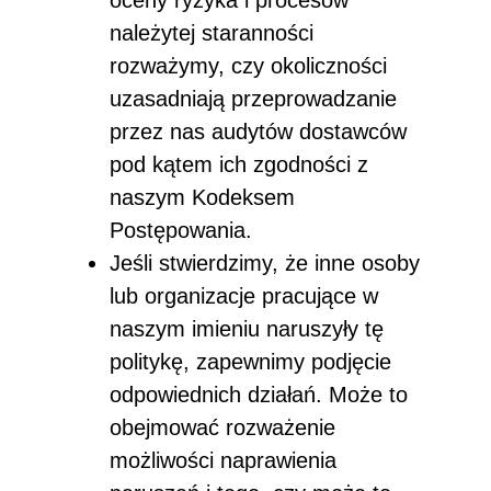
należytej staranności
rozważymy, czy okoliczności
uzasadniają przeprowadzanie
przez nas audytów dostawców
pod kątem ich zgodności z
naszym Kodeksem
Postępowania.
Jeśli stwierdzimy, że inne osoby
lub organizacje pracujące w
naszym imieniu naruszyły tę
politykę, zapewnimy podjęcie
odpowiednich działań. Może to
obejmować rozważenie
możliwości naprawienia