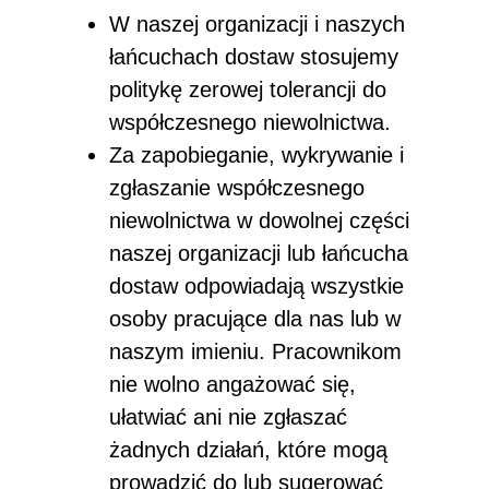
W naszej organizacji i naszych
łańcuchach dostaw stosujemy
politykę zerowej tolerancji do
współczesnego niewolnictwa.
Za zapobieganie, wykrywanie i
zgłaszanie współczesnego
niewolnictwa w dowolnej części
naszej organizacji lub łańcucha
dostaw odpowiadają wszystkie
osoby pracujące dla nas lub w
naszym imieniu. Pracownikom
nie wolno angażować się,
ułatwiać ani nie zgłaszać
żadnych działań, które mogą
prowadzić do lub sugerować