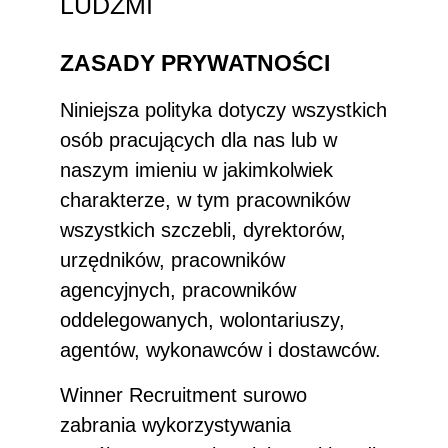
LUDŹMI
ZASADY PRYWATNOŚCI
Niniejsza polityka dotyczy wszystkich
osób pracujących dla nas lub w
naszym imieniu w jakimkolwiek
charakterze, w tym pracowników
wszystkich szczebli, dyrektorów,
urzędników, pracowników
agencyjnych, pracowników
oddelegowanych, wolontariuszy,
agentów, wykonawców i dostawców.
Winner Recruitment surowo
zabrania wykorzystywania