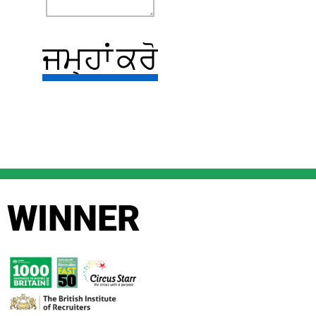
WINNER