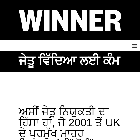
ਜੇਤੂ ਵਿੱਦਿਆ ਲਈ ਕੰਮ
ਅਸੀਂ ਜੇਤੂ ਨਿਯੁਕਤੀ ਦਾ
ਹਿੱਸਾ ਹਾਂ, ਜੋ 2001 ਤੋਂ UK
ਦੇ ਪ੍ਰਮੁੱਖ ਮਾਹਰ